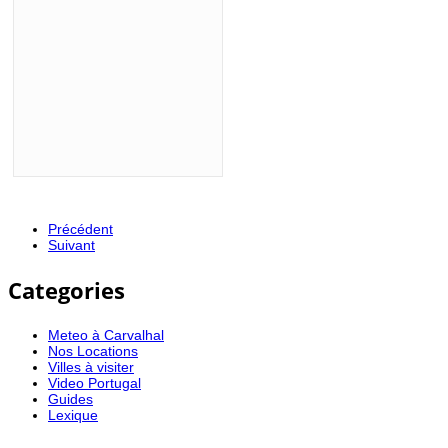
Précédent
Suivant
Categories
Meteo à Carvalhal
Nos Locations
Villes à visiter
Video Portugal
Guides
Lexique