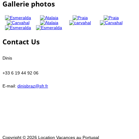
Gallerie photos
Contact Us
Dinis
+33 6 19 44 92 06
E-mail:
dinisbraz@sfr.fr
Copyright © 2026 Location Vacances au Portugal