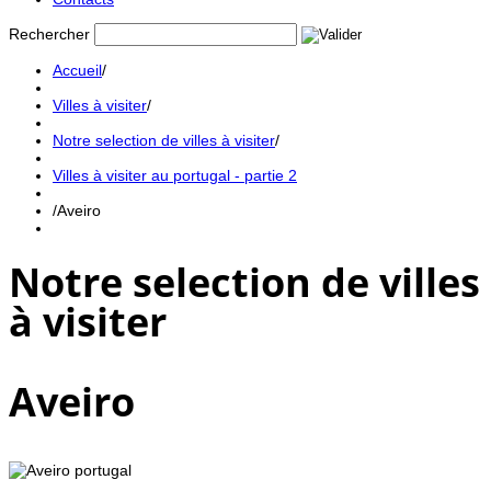
Rechercher
Accueil
/
Villes à visiter
/
Notre selection de villes à visiter
/
Villes à visiter au portugal - partie 2
/
Aveiro
Notre selection de villes
à visiter
Aveiro