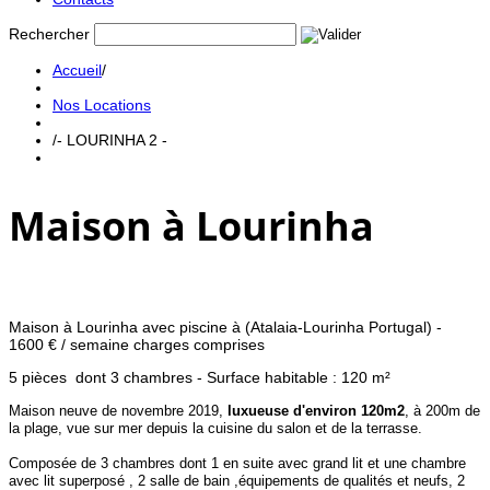
Rechercher
Accueil
/
Nos Locations
/
- LOURINHA 2 -
Maison à Lourinha
Maison à Lourinha avec piscine à (Atalaia-Lourinha Portugal) -
1600 € / semaine charges comprises
5 pièces dont 3 chambres - Surface habitable : 120 m²
Maison neuve de novembre 2019,
luxueuse d'environ 120m2
, à 200m de
la plage, vue sur mer depuis la cuisine du salon et de la terrasse.
Composée de 3 chambres dont 1 en suite avec grand lit et une chambre
avec lit superposé , 2 salle de bain ,équipements de qualités et neufs, 2