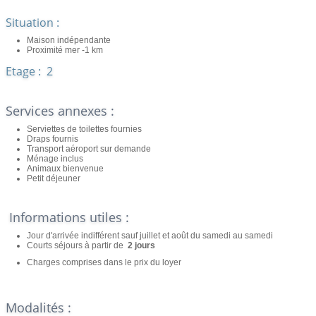
Situation :
Maison indépendante
Proximité mer -1 km
Etage : 2
Services annexes :
Serviettes de toilettes fournies
Draps fournis
Transport aéroport sur demande
Ménage inclus
Animaux bienvenue
Petit déjeuner
Informations utiles :
Jour d'arrivée indifférent sauf juillet et août du samedi au samedi
Courts séjours à partir de
2 jours
Charges comprises dans le prix du loyer
Modalités :