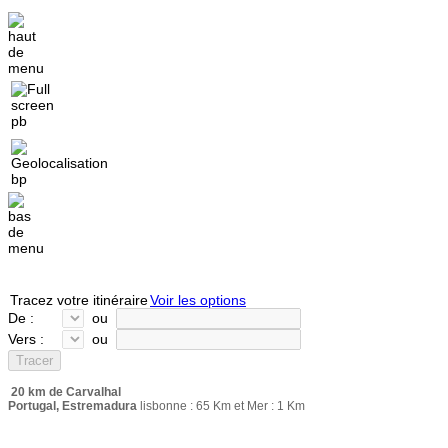
Tracez votre itinéraire
Voir les options
De :
ou
Vers :
ou
20 km de Carvalhal
Portugal, Estremadura
lisbonne : 65 Km et Mer : 1 Km