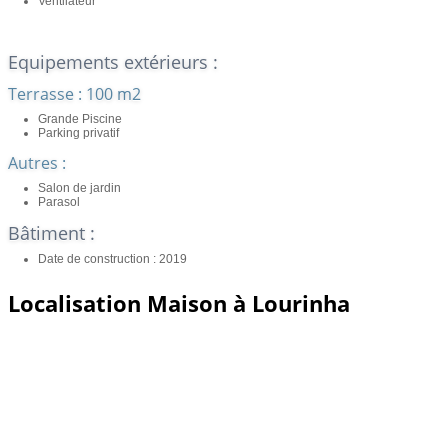
Ventilateur
Equipements extérieurs :
Terrasse : 100 m2
Grande Piscine
Parking privatif
Autres :
Salon de jardin
Parasol
Bâtiment :
Date de construction : 2019
Localisation Maison à Lourinha