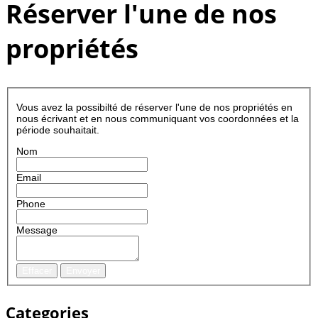
Réserver l'une de nos
propriétés
Vous avez la possibilté de réserver l'une de nos propriétés en
nous écrivant et en nous communiquant vos coordonnées et la
période souhaitait.
Nom
Email
Phone
Message
Effacer
Envoyer
Categories