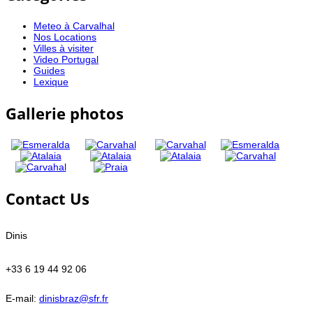
Meteo à Carvalhal
Nos Locations
Villes à visiter
Video Portugal
Guides
Lexique
Gallerie photos
Contact Us
Dinis
+33 6 19 44 92 06
E-mail:
dinisbraz@sfr.fr