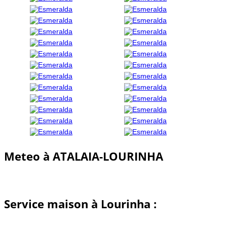
Meteo à ATALAIA-LOURINHA
Service maison à Lourinha :