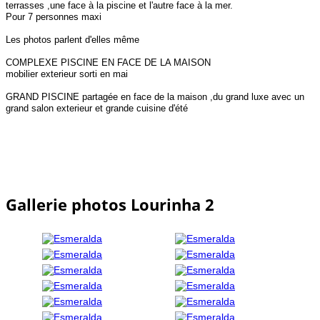
terrasses ,une face à la piscine et l'autre face à la mer.
Pour 7 personnes maxi
Les photos parlent d'elles même
COMPLEXE PISCINE EN FACE DE LA MAISON
mobilier exterieur sorti en mai
GRAND PISCINE partagée en face de la maison ,du grand luxe avec un
grand salon exterieur et grande cuisine d'été
Gallerie photos Lourinha 2